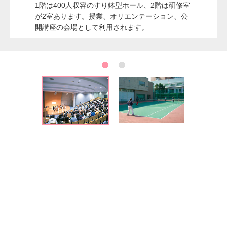
1階は400人収容のすり鉢型ホール、2階は研修室
が2室あります。授業、オリエンテーション、公
開講座の会場として利用されます。