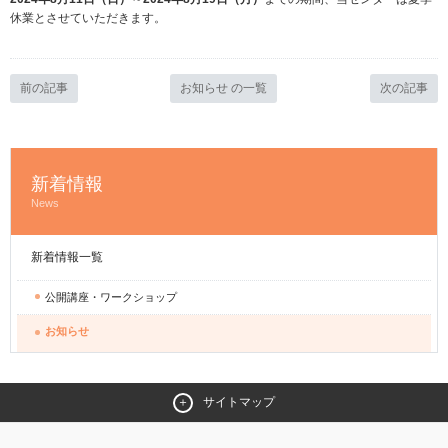
休業とさせていただきます。
前の記事
お知らせ の一覧
次の記事
新着情報
News
新着情報一覧
公開講座・ワークショップ
お知らせ
サイトマップ