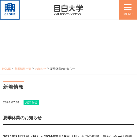
MENU
HOME
新着情報一覧
お知らせ
夏季休業のお知らせ
新着情報
2024.07.01
お知らせ
夏季休業のお知らせ
2024年8月11日（日）～2024年8月19日（月）
までの期間、当センターは夏季