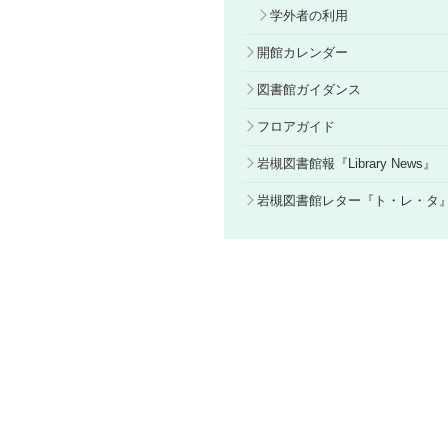
学外者の利用
開館カレンダー
図書館ガイダンス
フロアガイド
岩槻図書館報『Library News』
岩槻図書館レター『ト・レ・タ