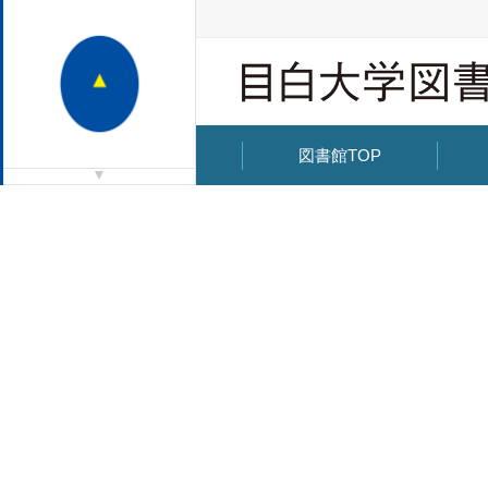
図書館TOP