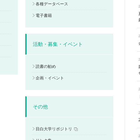
各種データベース
電子書籍
活動・募集・イベント
』
読書の勧め
企画・イベント
その他
目白大学リポジトリ