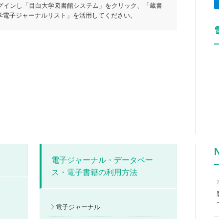
グインし「目白大学図書館システム」をクリック、「蔵書
目白大学電子ジャーナルリスト」を活用してください。
電子ジャーナル・データベー
ス・電子書籍の利用方法
電子ジャーナル