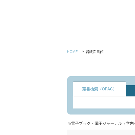
HOME
岩槻図書館
蔵書検索（OPAC）
※電子ブック・電子ジャーナル（学内