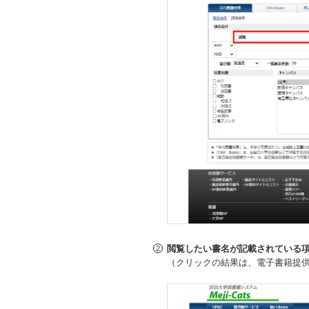
閲覧したい書名が記載されている項
（クリックの結果は、電子書籍提