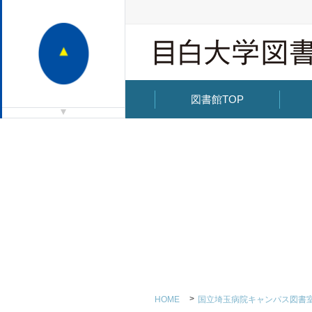
図書館TOP
HOME
国立埼玉病院キャンパス図書