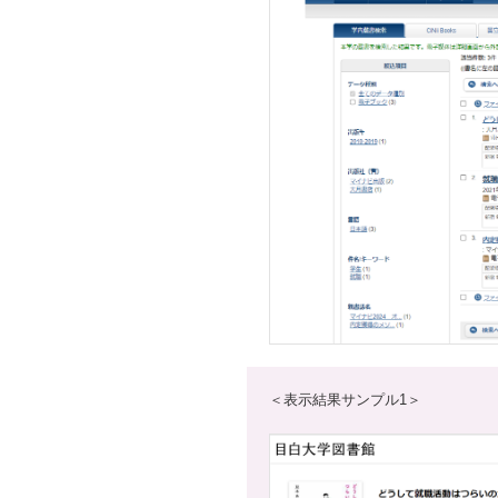
＜表示結果サンプル1＞