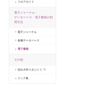
フロアガイド
電子ジャーナル・
データベース・電子書籍の利
用方法
電子ジャーナル
各種データベース
電子書籍
その他
目白大学リポジトリ
リンク集