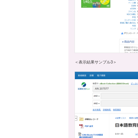
＜表示結果サンプル3＞