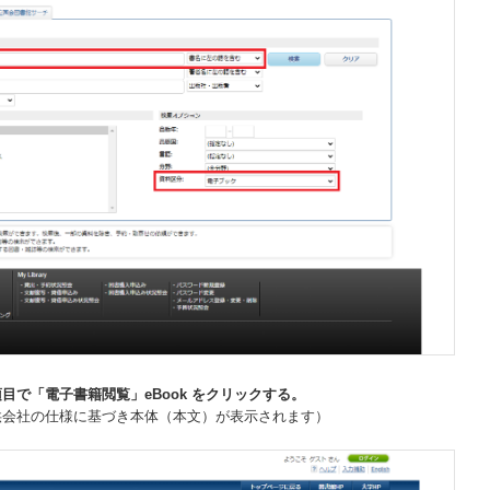
目で「電子書籍閲覧」eBook をクリックする。
供会社の仕様に基づき本体（本文）が表示されます）