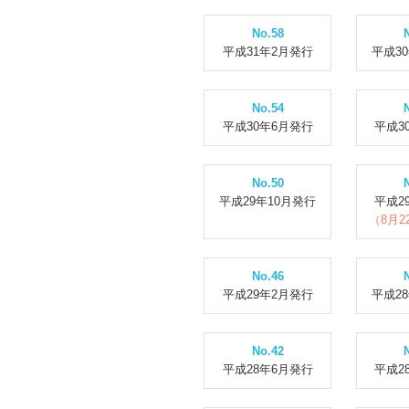
No.58
平成31年2月発行
平成3
No.54
平成30年6月発行
平成3
No.50
平成29年10月発行
平成2
（8月
No.46
平成29年2月発行
平成2
No.42
平成28年6月発行
平成2