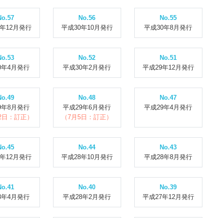
No.57
No.56
No.55
0年12月発行
平成30年10月発行
平成30年8月発行
No.53
No.52
No.51
0年4月発行
平成30年2月発行
平成29年12月発行
No.49
No.48
No.47
9年8月発行
平成29年6月発行
平成29年4月発行
22日：訂正）
（7月5日：訂正）
No.45
No.44
No.43
8年12月発行
平成28年10月発行
平成28年8月発行
No.41
No.40
No.39
8年4月発行
平成28年2月発行
平成27年12月発行