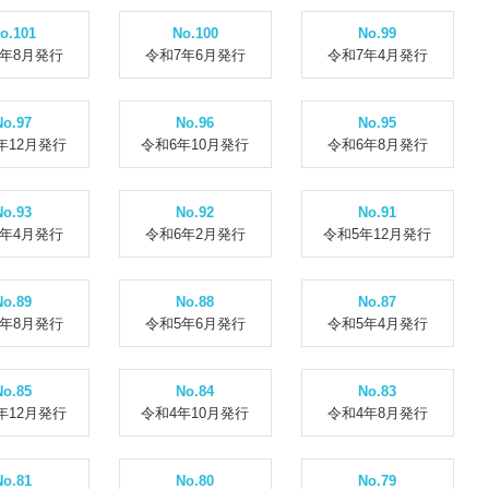
o.101
No.100
No.99
7年8月発行
令和7年6月発行
令和7年4月発行
No.97
No.96
No.95
年12月発行
令和6年10月発行
令和6年8月発行
No.93
No.92
No.91
6年4月発行
令和6年2月発行
令和5年12月発行
No.89
No.88
No.87
5年8月発行
令和5年6月発行
令和5年4月発行
No.85
No.84
No.83
年12月発行
令和4年10月発行
令和4年8月発行
No.81
No.80
No.79