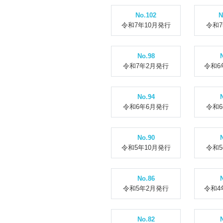
No.102
N
令和7年10月発行
令和
No.98
令和7年2月発行
令和6
No.94
令和6年6月発行
令和
No.90
令和5年10月発行
令和
No.86
令和5年2月発行
令和4
No.82