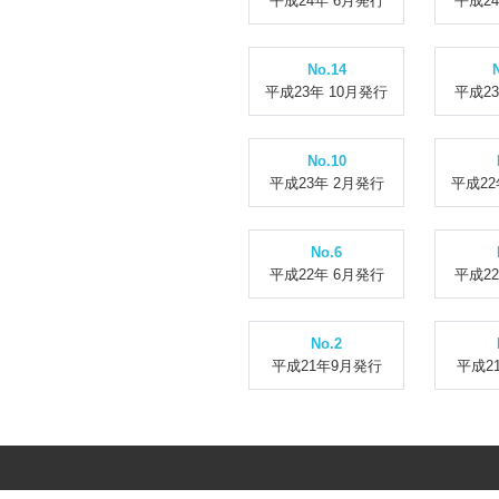
平成24年 6月発行
平成2
No.14
平成23年 10月発行
平成2
No.10
平成23年 2月発行
平成22
No.6
平成22年 6月発行
平成2
No.2
平成21年9月発行
平成2