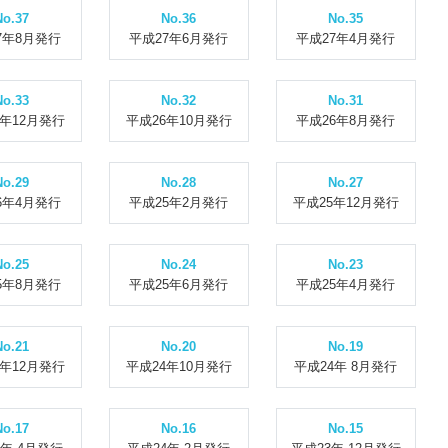
No.37
No.36
No.35
7年8月発行
平成27年6月発行
平成27年4月発行
No.33
No.32
No.31
6年12月発行
平成26年10月発行
平成26年8月発行
No.29
No.28
No.27
6年4月発行
平成25年2月発行
平成25年12月発行
No.25
No.24
No.23
5年8月発行
平成25年6月発行
平成25年4月発行
No.21
No.20
No.19
4年12月発行
平成24年10月発行
平成24年 8月発行
No.17
No.16
No.15