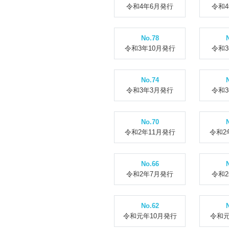
令和4年6月発行
令和
No.78
令和3年10月発行
令和
No.74
令和3年3月発行
令和
No.70
令和2年11月発行
令和2
No.66
令和2年7月発行
令和
No.62
令和元年10月発行
令和元