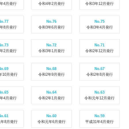
4年4月発行
令和4年2月発行
令和3年12月発行
No.77
No.76
No.75
3年8月発行
令和3年6月発行
令和3年4月発行
No.73
No.72
No.71
3年2月発行
令和3年1月発行
令和2年12月発行
No.69
No.68
No.67
年10月発行
令和2年9月発行
令和2年8月発行
No.65
No.64
No.63
2年4月発行
令和2年1月発行
令和元年12月発行
No.61
No.60
No.59
年8月発行
令和元年6月発行
平成31年4月発行