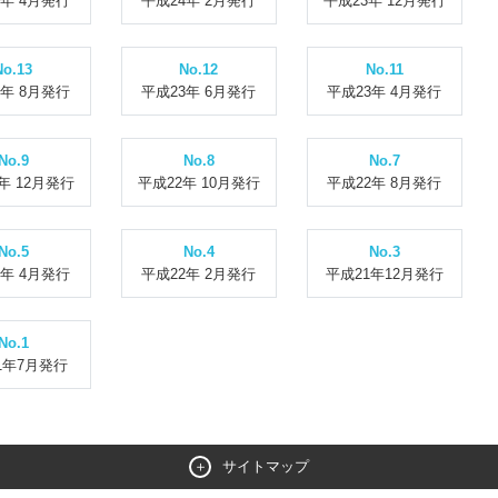
4年 4月発行
平成24年 2月発行
平成23年 12月発行
No.13
No.12
No.11
3年 8月発行
平成23年 6月発行
平成23年 4月発行
No.9
No.8
No.7
年 12月発行
平成22年 10月発行
平成22年 8月発行
No.5
No.4
No.3
2年 4月発行
平成22年 2月発行
平成21年12月発行
No.1
1年7月発行
サイトマップ