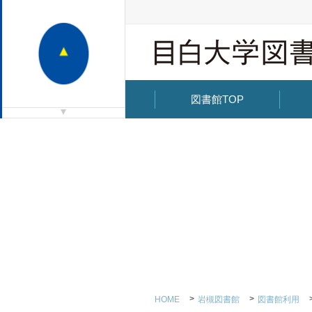
図書館TOP
HOME
岩槻図書館
図書館利用