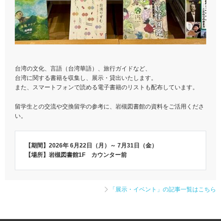
台湾の文化、言語（台湾華語）、旅行ガイドなど、
台湾に関する書籍を収集し、展示・貸出いたします。
また、スマートフォンで読める電子書籍のリストも配布しています。
留学生との交流や交換留学の参考に、岩槻図書館の資料をご活用くださ
い。
【期間】2026年 6月22日（月）～ 7月31日（金）
【場所】岩槻図書館1F カウンター前
「展示・イベント」の記事一覧はこちら