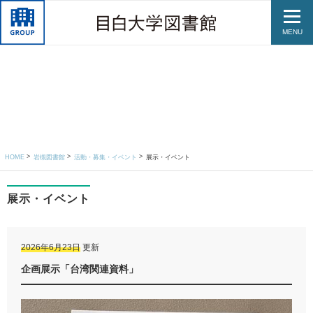
MENU
HOME
岩槻図書館
活動・募集・イベント
展示・イベント
展示・イベント
2026年6月23日
更新
企画展示「台湾関連資料」