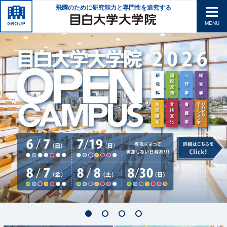
飛躍のために研究能力と専門性を追究する
MENU