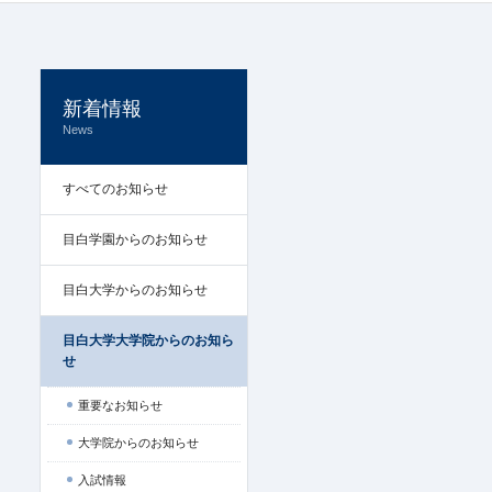
新着情報
News
すべてのお知らせ
目白学園からのお知らせ
目白大学からのお知らせ
目白大学大学院からのお知ら
せ
重要なお知らせ
大学院からのお知らせ
入試情報