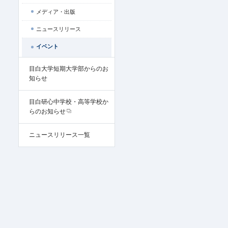
メディア・出版
ニュースリリース
イベント
目白大学短期大学部からのお
知らせ
目白研心中学校・高等学校か
らのお知らせ
ニュースリリース一覧