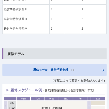
経営学特別演習Ⅱ
1
1
経営学特別演習Ⅲ
1
2
経営学特別演習Ⅳ
1
2
履修モデル
履修モデル（経営学研究科）
（年度によって変更する場合があります）