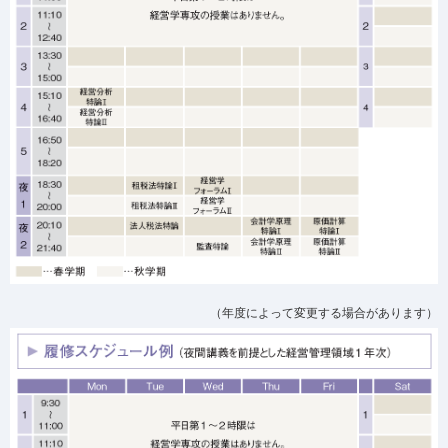
（年度によって変更する場合があります）