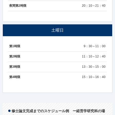
夜間第2時限
20：10～21：40
土曜日
第1時限
9：30～11：00
第2時限
11：10～12：40
第3時限
13：30～15：00
第4時限
15：10～16：40
修士論文完成までのスケジュール例 ー経営学研究科の場