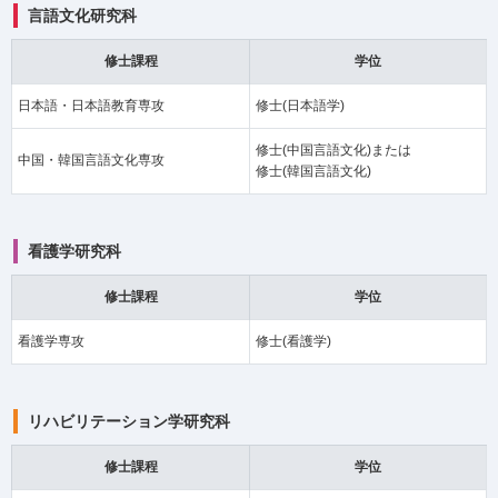
言語文化研究科
修士課程
学位
日本語・日本語教育専攻
修士(日本語学)
修士(中国言語文化)または
中国・韓国言語文化専攻
修士(韓国言語文化)
看護学研究科
修士課程
学位
看護学専攻
修士(看護学)
リハビリテーション学研究科
修士課程
学位