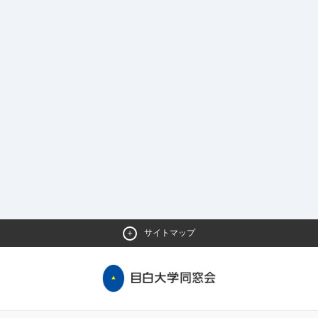
サイトマップ