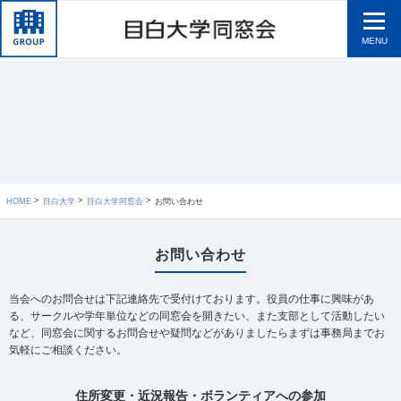
MENU
HOME
目白大学
目白大学同窓会
お問い合わせ
お問い合わせ
当会へのお問合せは下記連絡先で受付けております。役員の仕事に興味があ
る、サークルや学年単位などの同窓会を開きたい、また支部として活動したい
など、同窓会に関するお問合せや疑問などがありましたらまずは事務局までお
気軽にご相談ください。
住所変更・近況報告・ボランティアへの参加