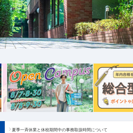
夏季一斉休業と休校期間中の事務取扱時間について