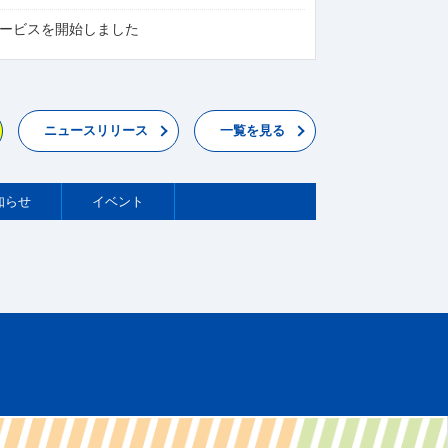
サービスを開始しました
ニュースリリース
一覧を見る
知らせ
イベント