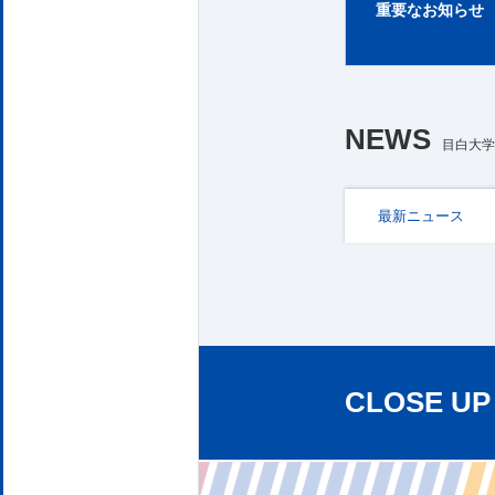
重要なお知らせ
NEWS
目白大学
最新ニュース
CLOSE UP