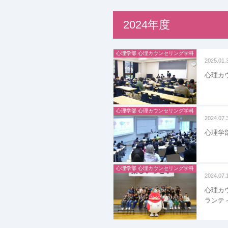
2024年度
心理学部 心理カウンセリング学科
2025.01.
心理カ
心理学部 心理カウンセリング学科
2024.07.
心理学
心理学部 心理カウンセリング学科
2024.07.
心理カ
ランテ