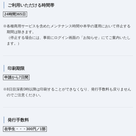
ご利用いただける時間帯
24時間365日
※各種商用サービスを含めたメンテナンス時間や本学の運用において停止する
期間は除きます。
（停止する場合には、事前にログイン画面の「お知らせ」にてご案内いたし
ます。）
印刷期限
申請から7日間
※8日目深夜0時以降は印刷することができなくなり、発行手数料も戻りません
のでご注意ください。
発行手数料
在学生・・・300円／1部