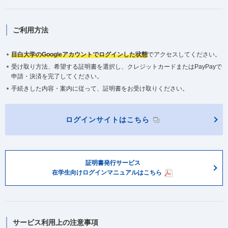
ご利用方法
目白大学のGoogleアカウントでログインした状態
でアクセスしてください。
受け取り方法、希望する証明書を選択し、クレジットカードまたはPayPayで
申請・決済を完了してください。
手続きした内容・案内に従って、証明書をお受け取りください。
ログインサイトはこちら
証明書発行サービス
在学生向けログインマニュアルはこちら
サービス利用上の注意事項