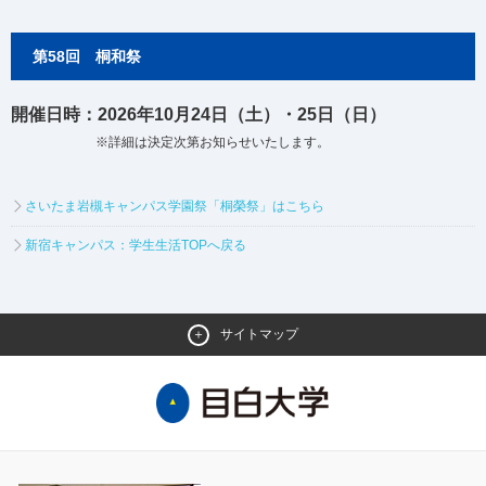
第58回 桐和祭
開催日時：2026年10月24日（土）・25日（日）
※詳細は決定次第お知らせいたします。
さいたま岩槻キャンパス学園祭「桐榮祭」はこちら
新宿キャンパス：学生生活TOPへ戻る
サイトマップ