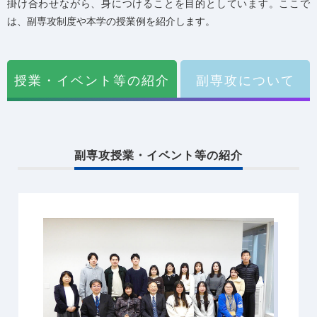
掛け合わせながら、身につけることを目的としています。ここで
は、副専攻制度や本学の授業例を紹介します。
授業・イベント等の紹介
副専攻について
副専攻授業・イベント等の紹介