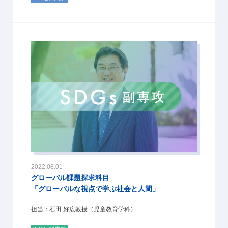
2022.08.01
グローバル課題探求科目
「グローバルな視点で学ぶ社会と人間」
担当：石田 好広教授（児童教育学科）