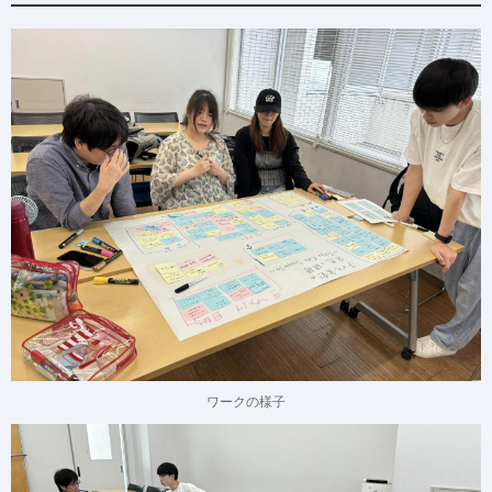
ワークの様子