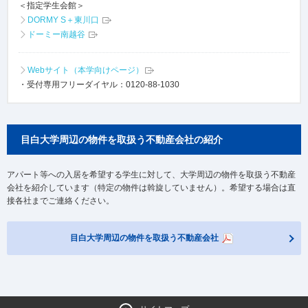
＜指定学生会館＞
DORMY S＋東川口
ドーミー南越谷
Webサイト（本学向けページ）
・受付専用フリーダイヤル：0120-88-1030
目白大学周辺の物件を取扱う不動産会社の紹介
アパート等への入居を希望する学生に対して、大学周辺の物件を取扱う不動産
会社を紹介しています（特定の物件は斡旋していません）。希望する場合は直
接各社までご連絡ください。
目白大学周辺の物件を取扱う不動産会社