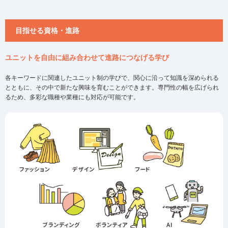
目指せる資格・進路
ユニットを自由に組み合わせて進路につなげる学び
各キーワードに関連したユニット制の学びで、関心に沿って知識を深められる
とともに、その中で新たな興味を育むことができます。専門性の幅を広げられ
るため、多彩な職種や業種にも対応が可能です。