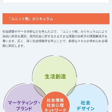
「ユニット制」カリキュラム
社会調査やデータ分析などを学んだ上で、「ユニット制」カリキュラムにより
自由に科目を選択。現代社会に対するさまざまな課題の分析力や課題解決力を
養います。広く、深く社会情報学を学ぶことで、多様なスキルが求められる場
面に対応します。