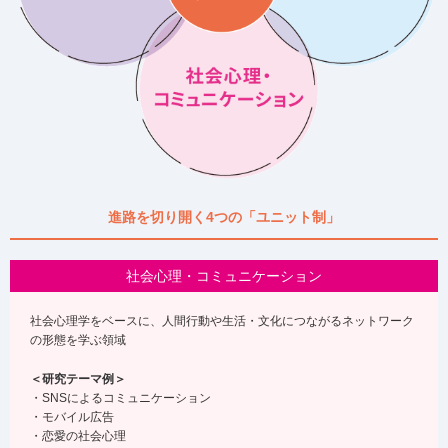
進路を切り開く4つの「ユニット制」
社会心理・コミュニケーション
社会心理学をベースに、人間行動や生活・文化につながるネットワーク
の形態を学ぶ領域
＜研究テーマ例＞
・SNSによるコミュニケーション
・モバイル広告
・恋愛の社会心理