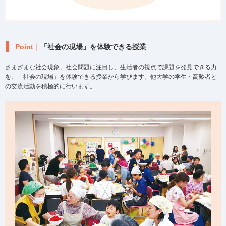
Point｜
「社会の現場」を体験できる授業
さまざまな社会現象、社会問題に注目し、生活者の視点で課題を発見できる力
を、「社会の現場」を体験できる授業から学びます。他大学の学生・高齢者と
の交流活動を積極的に行います。