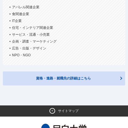
アパレル関連企業
食関連企業
IT企業
住宅・インテリア関連企業
サービス・流通・小売業
企画・調査・マーケティング
広告・出版・デザイン
NPO・NGO
資格・進路・就職先の詳細はこちら
サイトマップ