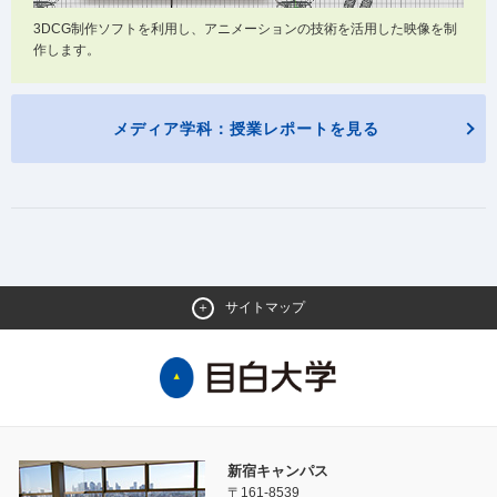
3DCG制作ソフトを利用し、アニメーションの技術を活用した映像を制
作します。
メディア学科：授業レポートを見る
サイトマップ
新宿キャンパス
〒161-8539