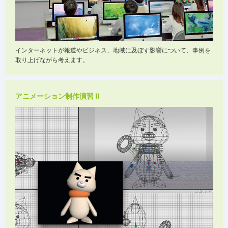
インターネットが報道やビジネス、地域に及ぼす影響について、事例を
取り上げながら考えます。
アニメーション制作演習Ⅱ