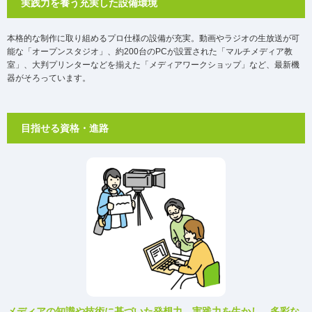
実践力を養う充実した設備環境
本格的な制作に取り組めるプロ仕様の設備が充実。動画やラジオの生放送が可
能な「オープンスタジオ」、約200台のPCが設置された「マルチメディア教
室」、大判プリンターなどを揃えた「メディアワークショップ」など、最新機
器がそろっています。
目指せる資格・進路
メディアの知識や技術に基づいた
発想力、実践力を生かし、
多彩な