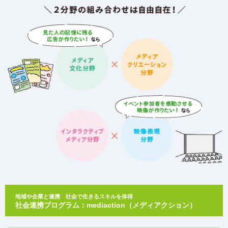
地域や企業と連携 社会で生きるスキルを体得
社会連携プログラム：mediaction（メディアクション）