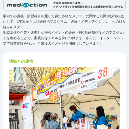
学内での講義・演習科目を通して得た多様なメディアに関する知識や技術を生
かして、2年次からは社会連携プログラム、通称「メディアクション」への取り
組みをスタート。
地域団体や企業と連携しながらイベントの企画・PR 動画制作などのプロジェク
トを進めることで、実践的なスキルを身につけます。さらに、インターンシッ
プで就業体験を行い、卒業後のイメージを明確にしていきます。
地域との連携