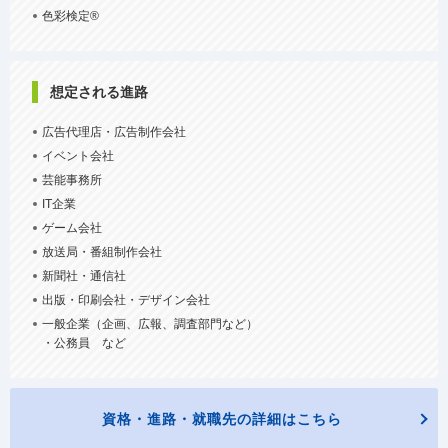
色彩検定®
想定される進路
広告代理店・広告制作会社
イベント会社
芸能事務所
IT企業
ゲーム会社
放送局・番組制作会社
新聞社・通信社
出版・印刷会社・デザイン会社
一般企業（企画、広報、調査部門など）
・公務員 など
資格・進路・就職先の詳細はこちら