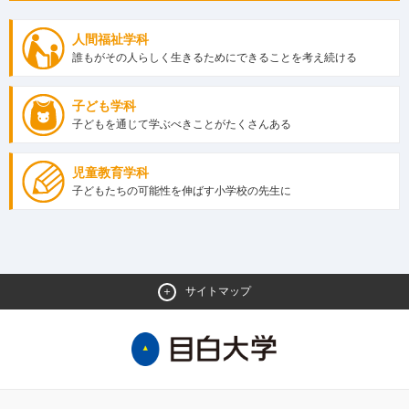
人間福祉学科
誰もがその人らしく生きるためにできることを考え続ける
子ども学科
子どもを通じて学ぶべきことがたくさんある
児童教育学科
子どもたちの可能性を伸ばす小学校の先生に
サイトマップ