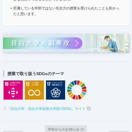
所属している学部ではない先生方の授業を受けられたことも良かっ
たと思います。
授業で取り扱うSDGsのテーマ
「目白大学・目白大学短期大学部×SDGs」サイト
学科からのお知らせ の