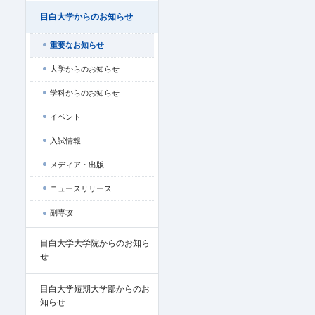
目白大学からのお知らせ
重要なお知らせ
大学からのお知らせ
学科からのお知らせ
イベント
入試情報
メディア・出版
ニュースリリース
副専攻
目白大学大学院からのお知ら
せ
目白大学短期大学部からのお
知らせ