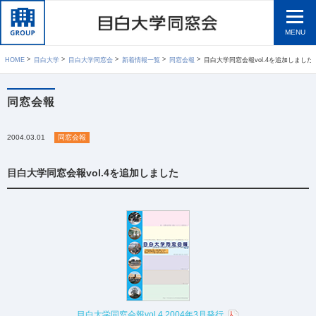
MENU
HOME
目白大学
目白大学同窓会
新着情報一覧
同窓会報
目白大学同窓会報vol.4を追加しました
同窓会報
2004.03.01
同窓会報
目白大学同窓会報vol.4を追加しました
目白大学同窓会報vol.4 2004年3月発行