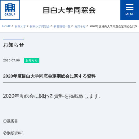
MENU
HOME
目白大学
目白大学同窓会
新着情報一覧
お知らせ
2020年度目白大学同窓会定期総会に関
お知らせ
2020.07.06
お知らせ
2020年度目白大学同窓会定期総会に関する資料
2020年度総会に関わる資料を掲載致します。
①議案書
②別紙資料1