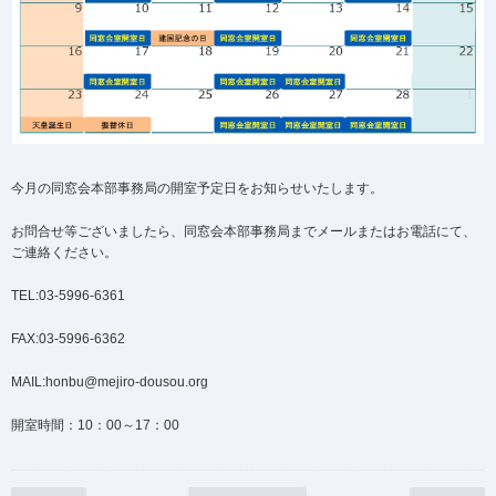
今月の同窓会本部事務局の開室予定日をお知らせいたします。
お問合せ等ございましたら、同窓会本部事務局までメールまたはお電話にて、
ご連絡ください。
TEL:03-5996-6361
FAX:03-5996-6362
MAIL:honbu@mejiro-dousou.org
開室時間：10：00～17：00