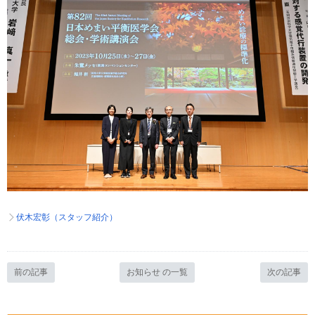
伏木宏彰（スタッフ紹介）
前の記事
お知らせ の一覧
次の記事