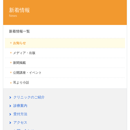
新着情報
News
新着情報一覧
お知らせ
メディア・出版
新聞掲載
公開講座・イベント
耳より小話
クリニックのご紹介
診療案内
受付方法
アクセス