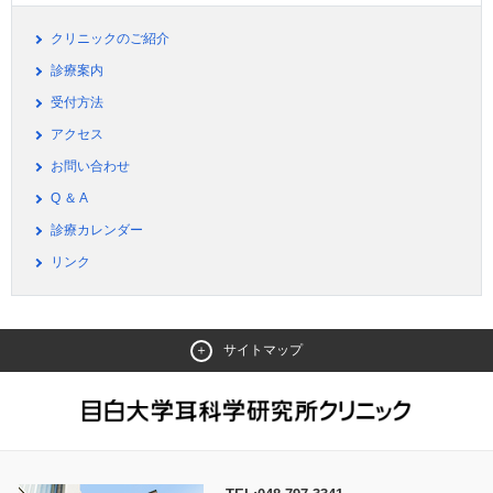
クリニックのご紹介
診療案内
受付方法
アクセス
お問い合わせ
Q ＆ A
診療カレンダー
リンク
サイトマップ