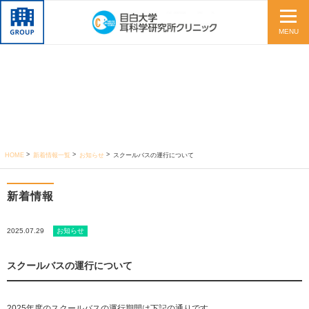
MENU
HOME
新着情報一覧
お知らせ
スクールバスの運行について
新着情報
2025.07.29
お知らせ
スクールバスの運行について
2025年度のスクールバスの運行期間は下記の通りです。