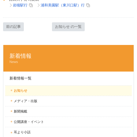
岩槻駅行
浦和美園駅（東川口駅）行
前の記事
お知らせ の一覧
新着情報
News
新着情報一覧
お知らせ
メディア・出版
新聞掲載
公開講座・イベント
耳より小話