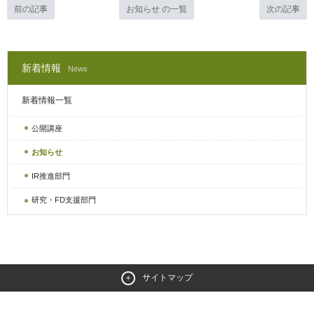
前の記事
お知らせ の一覧
次の記事
新着情報
News
新着情報一覧
公開講座
お知らせ
IR推進部門
研究・FD支援部門
サイトマップ