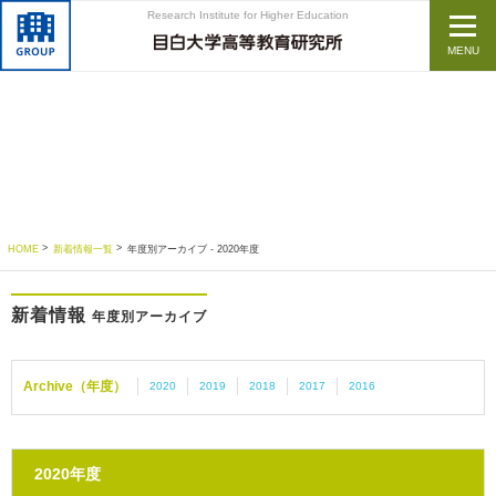
Research Institute for Higher Education
MENU
HOME
新着情報一覧
年度別アーカイブ - 2020年度
新着情報
年度別アーカイブ
Archive（年度）
2020
2019
2018
2017
2016
2020年度