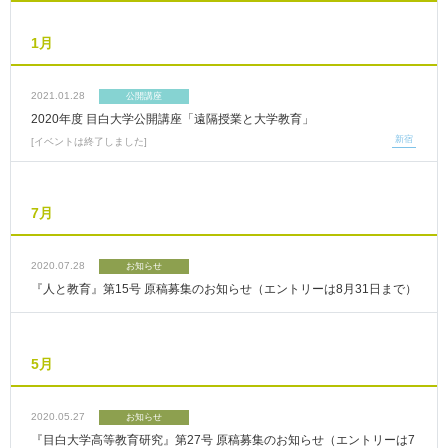
1月
2021.01.28
公開講座
2020年度 目白大学公開講座「遠隔授業と大学教育」
新宿
イベントは終了しました
7月
2020.07.28
お知らせ
『人と教育』第15号 原稿募集のお知らせ（エントリーは8月31日まで）
5月
2020.05.27
お知らせ
『目白大学高等教育研究』第27号 原稿募集のお知らせ（エントリーは7