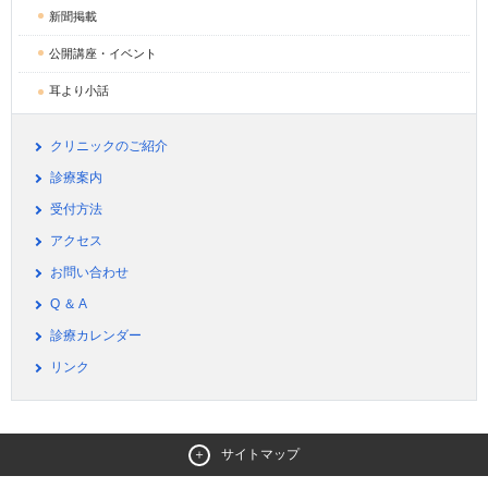
新聞掲載
公開講座・イベント
耳より小話
クリニックのご紹介
診療案内
受付方法
アクセス
お問い合わせ
Q ＆ A
診療カレンダー
リンク
サイトマップ