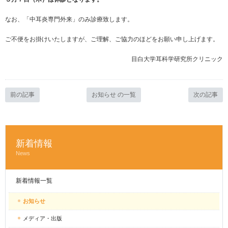
なお、「中耳炎専門外来」のみ診療致します。
ご不便をお掛けいたしますが、ご理解、ご協力のほどをお願い申し上げます。
目白大学耳科学研究所クリニック
前の記事
お知らせ の一覧
次の記事
新着情報
News
新着情報一覧
お知らせ
メディア・出版