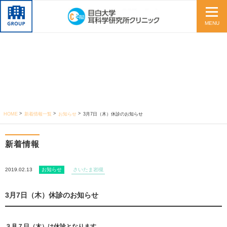
MENU
HOME
新着情報一覧
お知らせ
3月7日（木）休診のお知らせ
新着情報
2019.02.13
お知らせ
さいたま岩槻
3月7日（木）休診のお知らせ
３月７日（木）は休診となります。