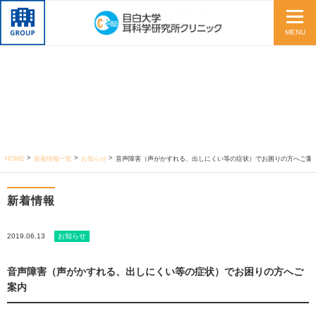
MENU
HOME
新着情報一覧
お知らせ
音声障害（声がかすれる、出しにくい等の症状）でお困りの方へご案
新着情報
2019.06.13
お知らせ
音声障害（声がかすれる、出しにくい等の症状）でお困りの方へご
案内