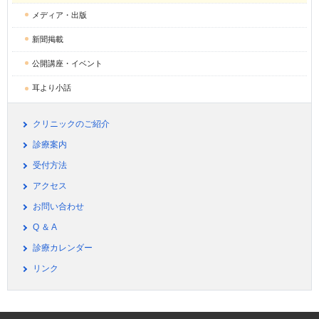
メディア・出版
新聞掲載
公開講座・イベント
耳より小話
クリニックのご紹介
診療案内
受付方法
アクセス
お問い合わせ
Q ＆ A
診療カレンダー
リンク