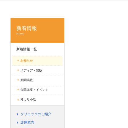
新着情報
News
新着情報一覧
お知らせ
メディア・出版
新聞掲載
公開講座・イベント
耳より小話
クリニックのご紹介
診療案内