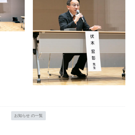
お知らせ の一覧