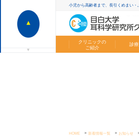
小児から高齢者まで、長引くめまい
クリニックの
診療
ご紹介
HOME
新着情報一覧
お知らせ