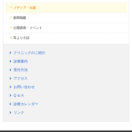
メディア・出版
新聞掲載
公開講座・イベント
耳より小話
クリニックのご紹介
診療案内
受付方法
アクセス
お問い合わせ
Q ＆ A
診療カレンダー
リンク