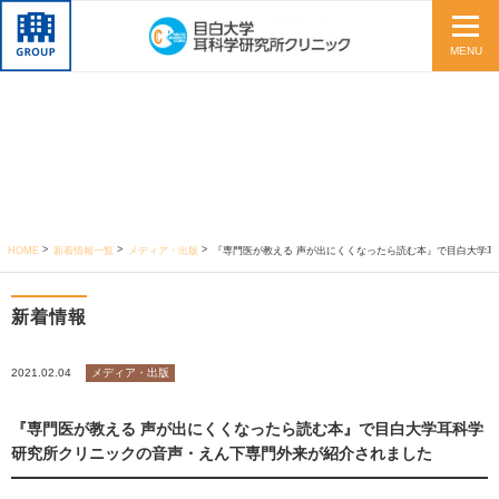
MENU
HOME
新着情報一覧
メディア・出版
『専門医が教える 声が出にくくなったら読む本』で目白大学耳科学研究所クリニックの音声・えん下専門外来が紹介さ
新着情報
2021.02.04
メディア・出版
『専門医が教える 声が出にくくなったら読む本』で目白大学耳科学
研究所クリニックの音声・えん下専門外来が紹介されました