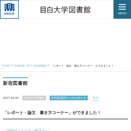
MENU
HOME
新着情報一覧
新宿図書館
「レポート・論文 書き方コーナー」ができました！
新宿図書館
2017.04.04
目白大学図書館
新宿図書館からのお知らせ
新宿
「レポート・論文 書き方コーナー」ができました！
詳細はこちらをご覧下さい。