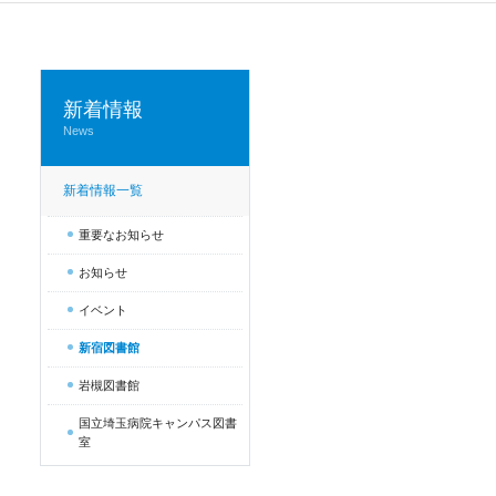
新着情報
News
新着情報一覧
重要なお知らせ
お知らせ
イベント
新宿図書館
岩槻図書館
国立埼玉病院キャンパス図書
室