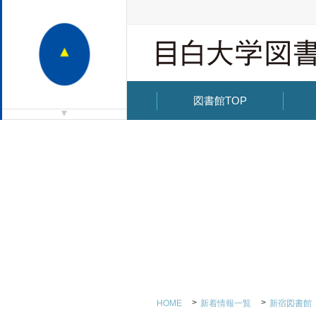
図書館TOP
HOME
新着情報一覧
新宿図書館