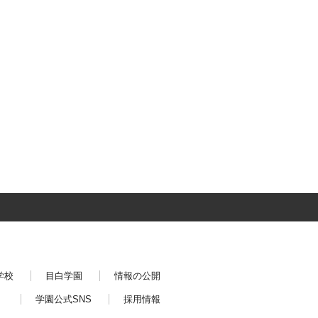
学校
目白学園
情報の公開
学園公式SNS
採用情報