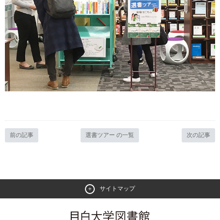
前の記事
選書ツアー の一覧
次の記事
サイトマップ