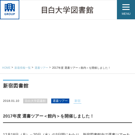
MENU
HOME
新着情報一覧
選書ツアー
2017年度 選書ツアー＜館内＞を開催しました！
新宿図書館
2018.01.10
目白大学図書館
選書ツアー
新宿
2017年度 選書ツアー＜館内＞を開催しました！
12月18日（月）～20日（水）の3日間にわたり、新宿図書館内で選書ツアーを