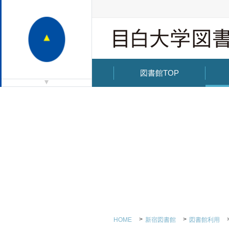
図書館TOP
HOME
新宿図書館
図書館利用