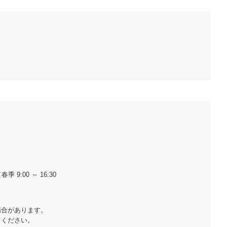
春季 9:00 ～ 16:30
場合があります。
てください。