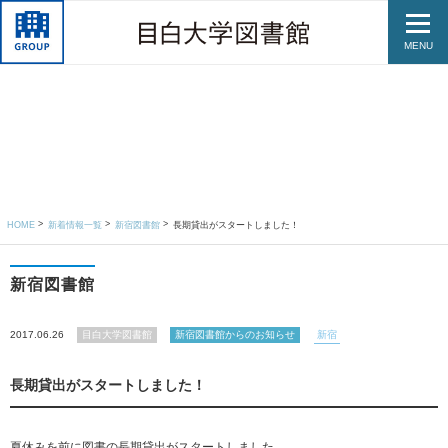
MENU
HOME
新着情報一覧
新宿図書館
長期貸出がスタートしました！
新宿図書館
2017.06.26
目白大学図書館
新宿図書館からのお知らせ
新宿
長期貸出がスタートしました！
夏休みを前に図書の長期貸出がスタートしました。