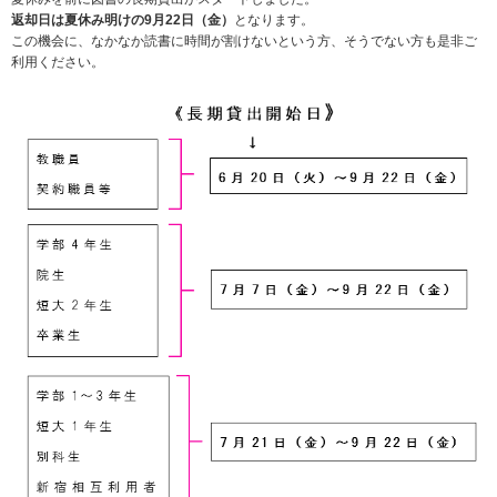
返却日は夏休み明けの9月22日（金）
となります。
この機会に、なかなか読書に時間が割けないという方、そうでない方も是非ご
利用ください。