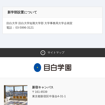
新学部設置について
目白大学 目白大学短期大学部 大学事務局大学企画室
電話： 03-5996-3121
サイトマップ
新宿キャンパス
〒161-8539
東京都新宿区中落合4-31-1