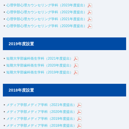
心理学部心理カウンセリング学科（2023年度提出）
心理学部心理カウンセリング学科（2022年度提出）
心理学部心理カウンセリング学科（2021年度提出）
心理学部心理カウンセリング学科（2020年度提出）
2019年度設置
短期大学部歯科衛生学科（2021年度提出）
短期大学部歯科衛生学科（2020年度提出）
短期大学部歯科衛生学科（2019年度提出）
2018年度設置
メディア学部メディア学科（2021年度提出）
メディア学部メディア学科（2020年度提出）
メディア学部メディア学科（2019年度提出）
メディア学部メディア学科（2018年度提出）