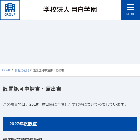
MENU
HOME
情報の公開
設置認可申請書・届出書
設置認可申請書・届出書
この項目では、2018年度以降に開設した学部等について公表しています。
2027年度設置