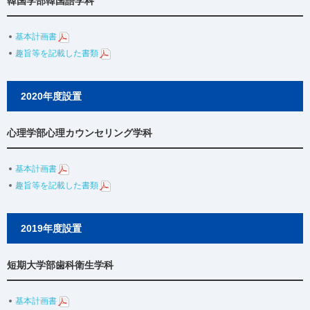
韓国学部韓国語学科
基本計画書
趣旨等を記載した書類
2020年度設置
心理学部心理カウンセリング学科
基本計画書
趣旨等を記載した書類
2019年度設置
短期大学部歯科衛生学科
基本計画書