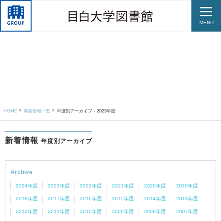
MENU
HOME
新着情報一覧
年度別アーカイブ - 2023年度
新着情報
年度別アーカイブ
Archive
2024年度
2023年度
2022年度
2021年度
2020年度
2019年度
2018年度
2017年度
2016年度
2015年度
2014年度
2013年度
2012年度
2011年度
2010年度
2009年度
2008年度
2007年度