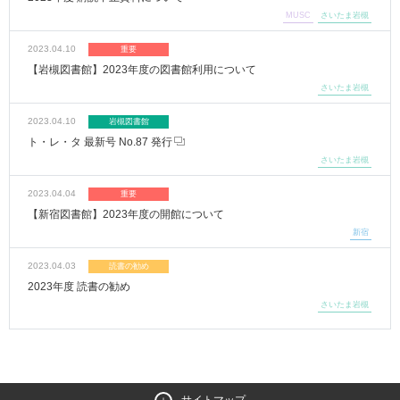
MUSC
さいたま岩槻
2023.04.10
重要
【岩槻図書館】2023年度の図書館利用について
さいたま岩槻
2023.04.10
岩槻図書館
ト・レ・タ 最新号 No.87 発行
さいたま岩槻
2023.04.04
重要
【新宿図書館】2023年度の開館について
新宿
2023.04.03
読書の勧め
2023年度 読書の勧め
さいたま岩槻