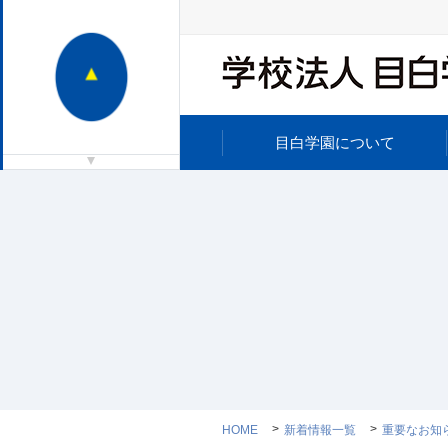
目白学園について
HOME
新着情報一覧
重要なお知