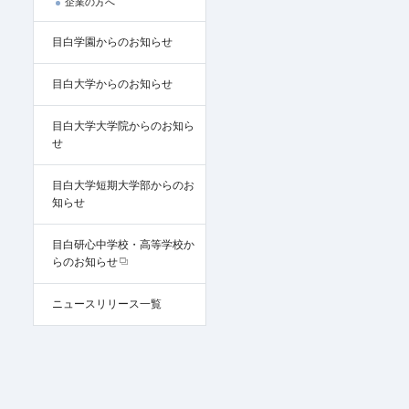
企業の方へ
目白学園からのお知らせ
目白大学からのお知らせ
目白大学大学院からのお知ら
せ
目白大学短期大学部からのお
知らせ
目白研心中学校・高等学校か
らのお知らせ
ニュースリリース一覧