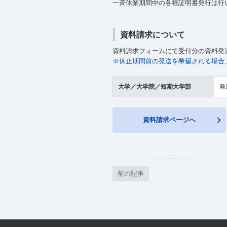
一斉休業期間中の各種証明書発行は行
資料請求について
資料請求フォームにて受付分の資料発
※休止期間前の発送を希望される場合、
大学／大学院／短期大学部
発
資料請求ページへ
前の記事