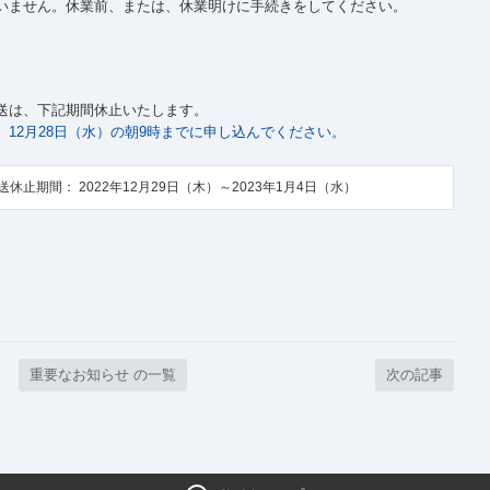
いません。休業前、または、休業明けに手続きをしてください。
送は、下記期間休止いたします。
12月28日（水）の朝9時までに申し込んでください。
送休止期間：
2022年12月29日（木）～2023年1月4日（水）
重要なお知らせ の一覧
次の記事