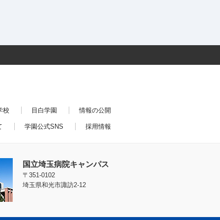
学校
目白学園
情報の公開
て
学園公式SNS
採用情報
国立埼玉病院キャンパス
〒351-0102
埼玉県和光市諏訪2-12