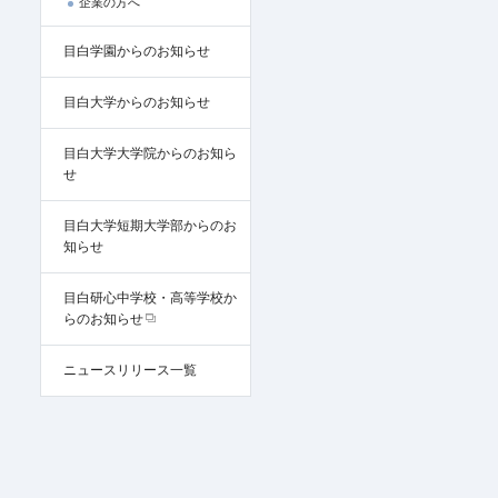
企業の方へ
目白学園からのお知らせ
目白大学からのお知らせ
目白大学大学院からのお知ら
せ
目白大学短期大学部からのお
知らせ
目白研心中学校・高等学校か
らのお知らせ
ニュースリリース一覧