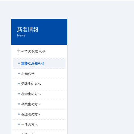
新着情報
News
すべてのお知らせ
重要なお知らせ
お知らせ
受験生の方へ
在学生の方へ
卒業生の方へ
保護者の方へ
一般の方へ