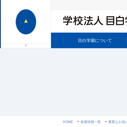
目白学園について
HOME
新着情報一覧
重要なお知