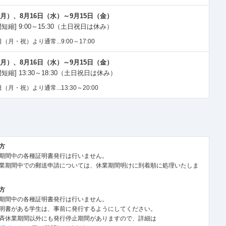
（月）、8月16日（水）～9月15日（金）
短縮] 9:00～15:30（土日祝日は休み）
（月・祝）より通常...9:00～17:00
（月）、8月16日（水）～9月15日（金）
短縮] 13:30～18:30（土日祝日は休み）
（月・祝）より通常...13:30～20:00
方
期間中の各種証明書発行は行いません。
業期間中での郵送申請については、休業期間明けに到着順に処理いたしま
方
期間中の各種証明書発行は行いません。
明書がある学生は、事前に発行するようにしてください。
斉休業期間以外にも発行停止期間がありますので、詳細は