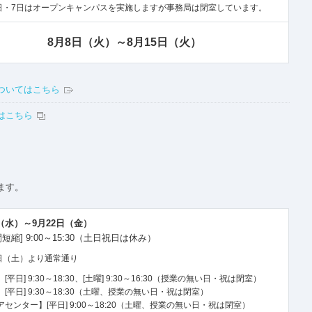
日・7日はオープンキャンパスを実施しますが事務局は閉室しています。
8月8日（火）～
8月15日（火）
ついてはこちら
はこちら
ます。
日（水）～9月22日（金）
短縮] 9:00～15:30（土日祝日は休み）
3日（土）より通常通り
日] 9:30～18:30、[土曜] 9:30～16:30
（授業の無い日・祝は閉室）
平日] 9:30～18:30
（土曜、授業の無い日・祝は閉室）
ンター】[平日] 9:00～18:20
（土曜、授業の無い日・祝は閉室）