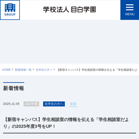
MENU
HOME
新着情報一覧
在学生の方へ
【新宿キャンパス】学生相談室の情報を伝える「学生相談室だより」の2025年度3号を
新着情報
2025.11.05
目白学園
在学生の方へ
新宿
【新宿キャンパス】学生相談室の情報を伝える「学生相談室だよ
り」の2025年度3号をUP！