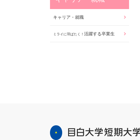
キャリア・就職
活躍する卒業生
ミライに羽ばたく！