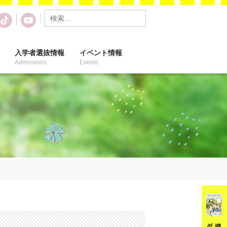
入学者選抜情報
イベント情報
Admissions
Events