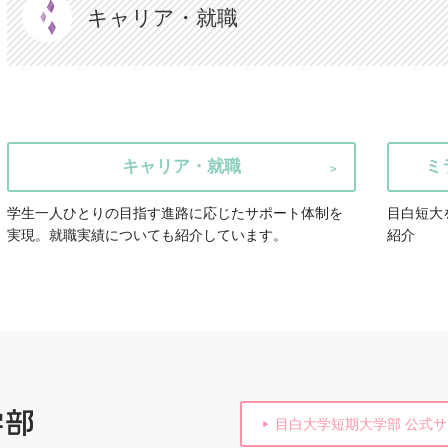
キャリア・就職
キャリア・就職
ミ
学生一人ひとりの目指す進路に応じたサポート体制を
目白短大
実現。就職実績についても紹介しています。
紹介
目白大学短期大学部 公式