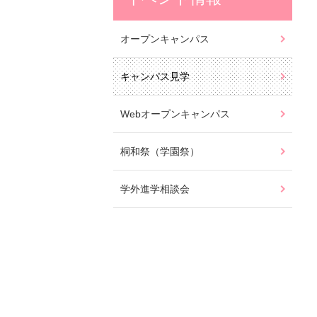
オープンキャンパス
キャンパス見学
Webオープンキャンパス
桐和祭（学園祭）
学外進学相談会