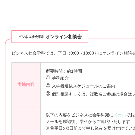
オンライン相談会
ビジネス社会学科
ビジネス社会学科では、平日（9:00～18:00）にオンライン相
所要時間：約1時間
学科紹介
実施内容
入学者選抜スケジュールのご案内
個別相談もしくは、複数名ご参加の場合は
以下の内容をビジネス社会学科宛に
メール
でお
メールを確認後、学科からご連絡いたします。
希望日の3日前まで申し込みを受け付けてい