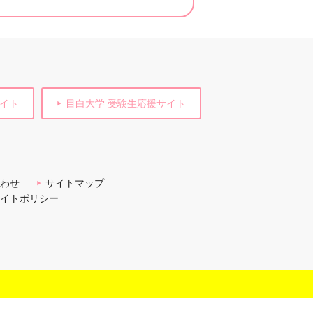
サイト
目白大学 受験生応援サイト
わせ
サイトマップ
イトポリシー