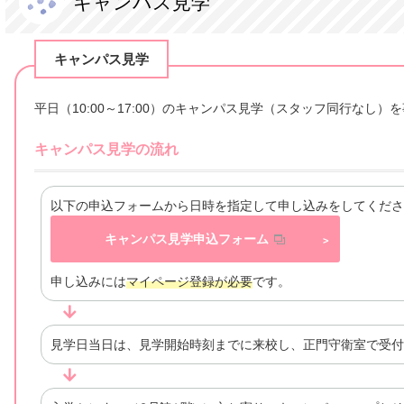
キャンパス見学
キャンパス見学
平日（10:00～17:00）のキャンパス見学（スタッフ同行なし
キャンパス見学の流れ
以下の申込フォームから日時を指定して申し込みをしてくださ
キャンパス見学申込フォーム
申し込みには
マイページ登録が必要
です。
見学日当日は、見学開始時刻までに来校し、正門守衛室で受付