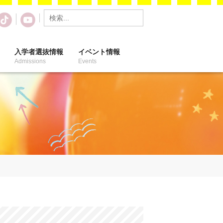
入学者選抜情報
イベント情報
Admissions
Events