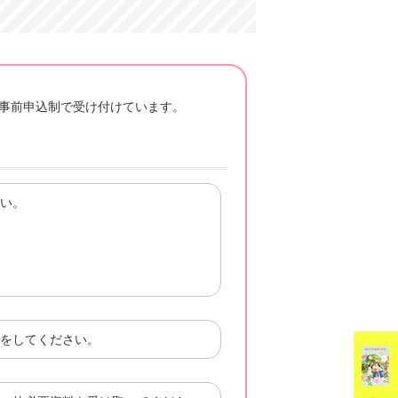
）を事前申込制で受け付けています。
い。
をしてください。