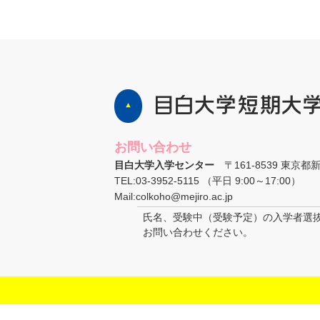
お問い合わせ
目白大学入学センター
〒161-8539 東京都
TEL:03-3952-5115 （平日 9:00～17:00）
Mail:colkoho@mejiro.ac.jp
氏名、受験中（受験予定）の入学者選
お問い合わせください。