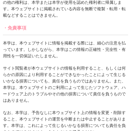
の他の権利は、本学または本学が使用を認めた権利者に帰属しま
す。本ウェブサイトに掲載されている内容を無断で複製・転用・転
載などすることはできません。
・免責事項
本学は、本ウェブサイトに情報を掲載する際には、細心の注意を払
っています。しかしながら、本学はこの情報の正確性・完全性・有
用性を一切保証いたしません。
サイト閲覧者が本ウェブサイトの情報を利用すること、もしくは何
らかの原因により利用することができなかったことによって生じる
いかなる損害についても、責任を負うものではありません。また、
本学は、本ウェブサイトのご利用によって生じたソフトウェア、ハ
ードウェア上のトラブルやその他の損害について責任を負うもので
はありません。
なお、本学は、予告なしに本ウェブサイト上の情報を変更・削除す
ること、本ウェブサイトの運営を中断または中止することがありま
す。本学は、これによって生じるいかなる損害についても責任を負