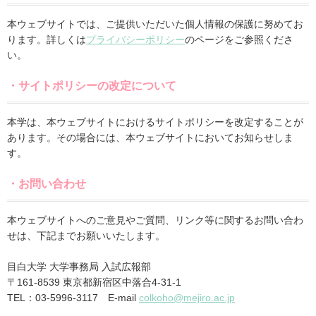
本ウェブサイトでは、ご提供いただいた個人情報の保護に努めてお
ります。詳しくは
プライバシーポリシー
のページをご参照くださ
い。
・サイトポリシーの改定について
本学は、本ウェブサイトにおけるサイトポリシーを改定することが
あります。その場合には、本ウェブサイトにおいてお知らせしま
す。
・お問い合わせ
本ウェブサイトへのご意見やご質問、リンク等に関するお問い合わ
せは、下記までお願いいたします。
目白大学 大学事務局 入試広報部
〒161-8539 東京都新宿区中落合4-31-1
TEL：03-5996-3117 E-mail
colkoho@mejiro.ac.jp