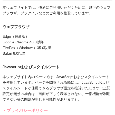
本ウェブサイトでは、快適にご利用いただくために、以下のウェブ
ブラウザ、プラグインなどのご利用を推奨しています。
ウェブブラウザ
Edge（最新版）
Google Chrome 40.0以降
FireFox（Windows）35.0以降
Safari 8.0以降
Javascriptおよびスタイルシート
本ウェブサイト内のページでは、JavaScriptおよびスタイルシート
を使用しています。ページを閲覧される際には、JavaScriptおよび
スタイルシートが使用できるブラウザ設定を推奨いたします（上記
設定が無効の場合は、画面が正しく表示されない、一部機能が利用
できない等の問題が生じる可能性があります）。
・プライバシーポリシー