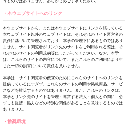
うものではありません。あらかじめご了承ください。
・本ウェブサイトへのリンク
本ウェブサイトから、または本ウェブサイトにリンクを張っている
本ウェブサイト以外のウェブサイトは、それぞれのサイト運営者の
責任に基づいて管理されており、本学の管理下にあるものではあり
ません。サイト閲覧者がリンク先のサイトをご利用される際は、そ
れぞれのサイトの利用規約等にしたがってください。なお、本学
は、これらのサイトの内容について、またこれらのご利用により生
じた一切の損害について責任を負いません。
本学は、サイト閲覧者の便宜のためにこれらのサイトへのリンクを
提供しているにすぎず、これらのサイトの利用や掲載商品、サービ
スなどを推奨するものではありません。また、これらのリンクは、
本学とリンク先のサイトを管理・運営する法人・個人との間に、必
ずしも提携・協力などの特別な関係があることを意味するものでは
ありません。
・推奨環境