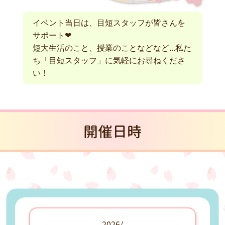
イベント当日は、目短スタッフが皆さんを
サポート❤
短大生活のこと、授業のことなどなど...私た
ち「目短スタッフ」に気軽にお尋ねくださ
い！
開催日時
2026/