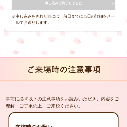
申し込みは終了しました
※申し込みをされた方には、前日までに当日の詳細をメー
ルでお送りします。
ご来場時の注意事項
事前に必ず以下の注意事項をお読みいただき、内容をご
理解・ご了承の上、ご来校ください。