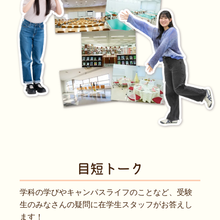
目短トーク
学科の学びやキャンパスライフのことなど、受験
生のみなさんの疑問に在学生スタッフがお答えし
ます！