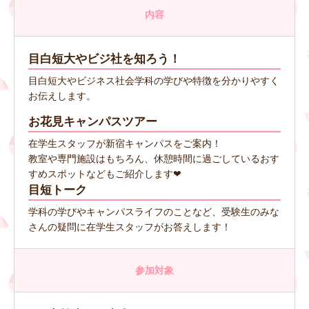
内容
目白短大やビジ社を知ろう！
目白短大やビジネス社会学科の学びや特徴を分かりやすく
お伝えします。
お花見キャンパスツアー
在学生スタッフが新宿キャンパスをご案内！
教室や専門施設はもちろん、休憩時間に過ごしているおす
すめスポットなどもご紹介します❤
目短トーク
学科の学びやキャンパスライフのことなど、受験生のみな
さんの疑問に在学生スタッフがお答えします！
参加対象