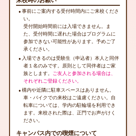
来校時のお願い
事前にご案内する受付時間内にご来校くださ
い。
受付開始時間前には入場できません。ま
た、受付時間に遅れた場合はプログラムに
参加できない可能性があります。予めご了
承ください。
入場できるのは受験生（申込者）本人と同伴
者１名のみです。原則として同伴者はご家
族とします。
ご友人と参加される場合は、
それぞれご登録ください。
構内や近隣に駐車スペースはありません。
車・バイクでの来校はご遠慮ください。自
転車については、学内の駐輪場を利用でき
ます。来校された際は、正門でお声がけく
ださい。
キャンパス内での喫煙について