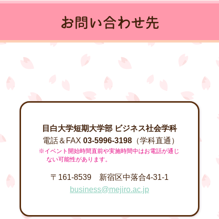
お問い合わせ先
目白大学短期大学部 ビジネス社会学科
電話＆FAX
03-5996-3198
（学科直通）
※イベント開始時間直前や実施時間中はお電話が通じ
ない可能性があります。
〒161-8539 新宿区中落合4-31-1
business@mejiro.ac.jp