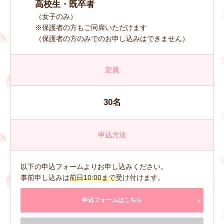
高校生・既卒者
（女子のみ）
※保護者の方もご同席いただけます
（保護者の方のみでのお申し込みはできません）
定員
30名
申込方法
以下の申込フォームよりお申し込みください。
事前申し込みは
前日10:00まで
受け付けます。
申込フォームはこちら