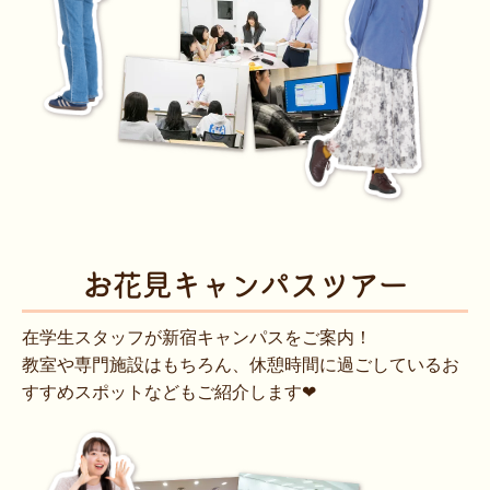
お花見
キャンパスツアー
在学生スタッフが新宿キャンパスをご案内！
教室や専門施設はもちろん、休憩時間に過ごしているお
すすめスポットなどもご紹介します❤