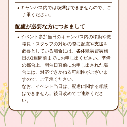
キャンパス内では喫煙はできませんので、ご
了承ください。
配慮が必要な方につきまして
イベント参加当日のキャンパス内の移動や教
職員・スタッフの対応の際に配慮や支援を
必要としている場合には、各体験実習実施
日の1週間前までにお申し出ください。準備
の都合上、開催日直前にお申し出された場
合には、対応できかねる可能性がございま
すので、ご了承ください。
なお、イベント当日は、配慮に関する相談
はできません。後日改めてご連絡くださ
い。