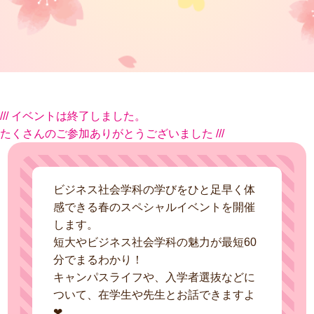
/// イベントは終了しました。
たくさんのご参加ありがとうございました ///
ビジネス社会学科の学びをひと足早く体
感できる春のスペシャルイベントを開催
します。
短大やビジネス社会学科の魅力が最短60
分でまるわかり！
キャンパスライフや、入学者選抜などに
ついて、在学生や先生とお話できますよ
❤