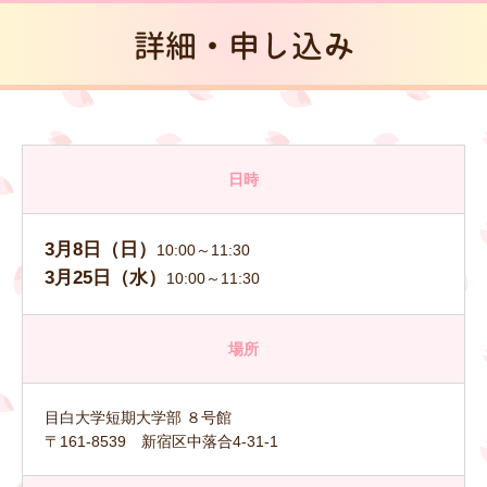
詳細・申し込み
日時
3月8日（日）
10:00～11:30
3月25日（水）
10:00～11:30
場所
目白大学短期大学部 ８号館
〒161-8539 新宿区中落合4-31-1