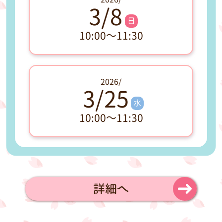
3/8
日
10:00～11:30
2026/
3/25
水
10:00～11:30
詳細へ