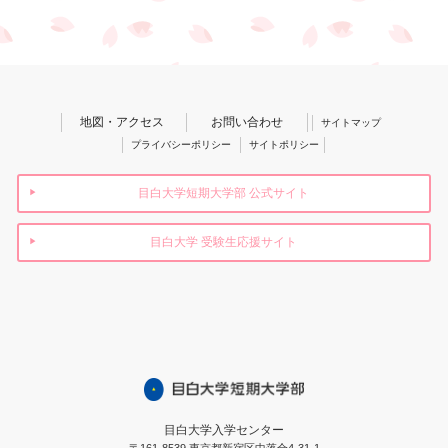
地図・アクセス
お問い合わせ
サイトマップ
プライバシーポリシー
サイトポリシー
目白大学短期大学部 公式サイト
目白大学 受験生応援サイト
目白大学入学センター